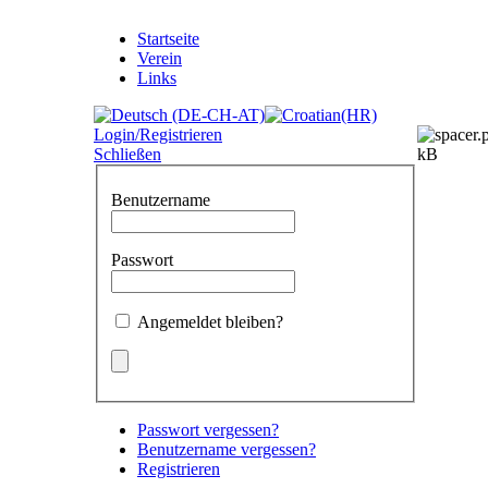
Startseite
Verein
Links
Login/Registrieren
Schließen
Benutzername
Passwort
Angemeldet bleiben?
Passwort vergessen?
Benutzername vergessen?
Registrieren