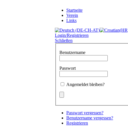
Startseite
Verein
Links
Login/Registrieren
Schließen
Benutzername
Passwort
Angemeldet bleiben?
Passwort vergessen?
Benutzername vergessen?
Registrieren