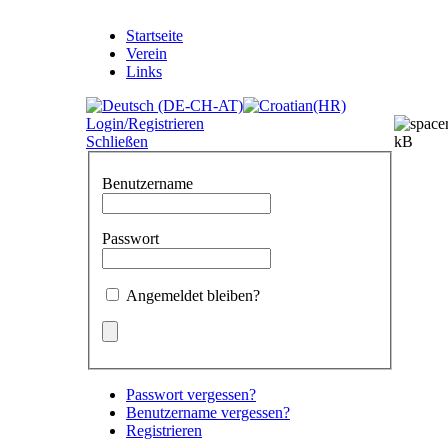
Startseite
Verein
Links
Login/Registrieren
Schließen
Benutzername
Passwort
Angemeldet bleiben?
Passwort vergessen?
Benutzername vergessen?
Registrieren