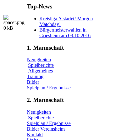
Top-News
Kreisliga A startet! Morgen
Matchday!
Bürgermeisterwahlen in
Griesheim am 09.10.2016
1. Mannschaft
Neuigkeiten
Spielberichte
Allgemeines
Training
Bilder
Spielplan / Ergebnisse
2. Mannschaft
Neuigkeiten
Spielberichte
Spielplan / Ergebnisse
Bilder Vereinsheim
Kontakt