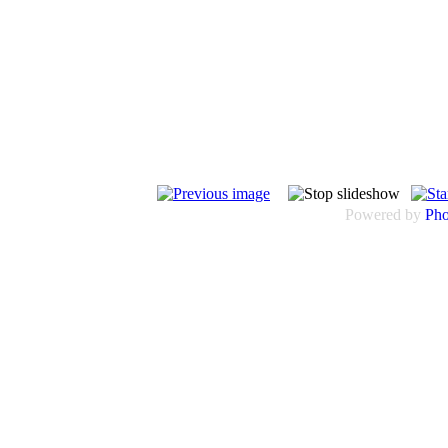
Powered by
Ph