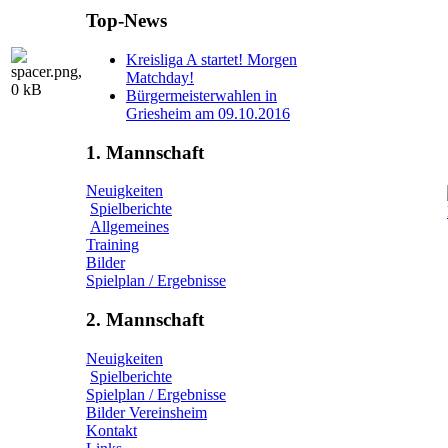
Top-News
Kreisliga A startet! Morgen
Matchday!
Bürgermeisterwahlen in
Griesheim am 09.10.2016
1. Mannschaft
Neuigkeiten
Spielberichte
Allgemeines
Training
Bilder
Spielplan / Ergebnisse
2. Mannschaft
Neuigkeiten
Spielberichte
Spielplan / Ergebnisse
Bilder Vereinsheim
Kontakt