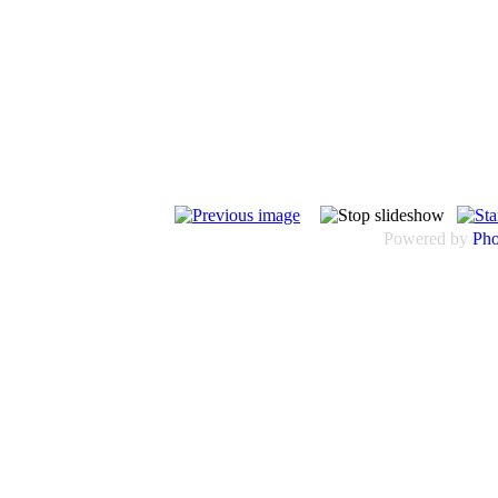
Powered by
Ph