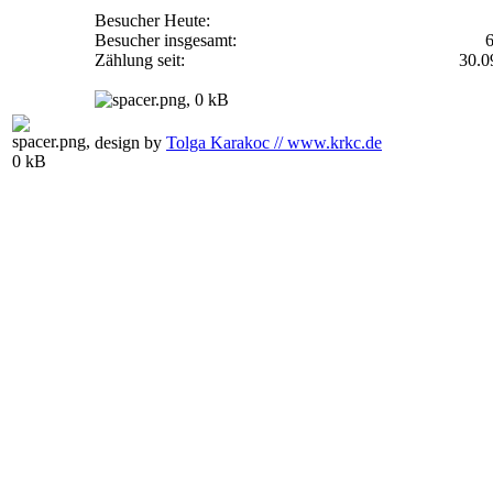
Besucher Heute:
Besucher insgesamt:
Zählung seit:
30.0
design by
Tolga Karakoc // www.krkc.de