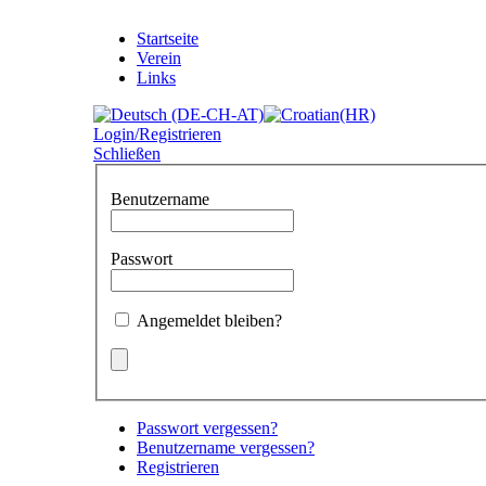
Startseite
Verein
Links
Login/Registrieren
Schließen
Benutzername
Passwort
Angemeldet bleiben?
Passwort vergessen?
Benutzername vergessen?
Registrieren