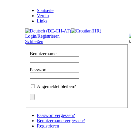
Startseite
Verein
Links
Login/Registrieren
Schließen
Benutzername
Passwort
Angemeldet bleiben?
Passwort vergessen?
Benutzername vergessen?
Registrieren