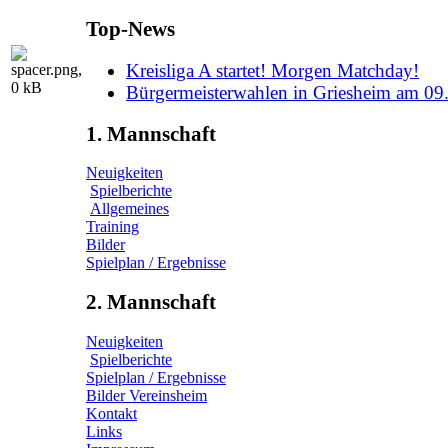
Top-News
Kreisliga A startet! Morgen Matchday!
Bürgermeisterwahlen in Griesheim am 09
1. Mannschaft
Neuigkeiten
Spielberichte
Allgemeines
Training
Bilder
Spielplan / Ergebnisse
2. Mannschaft
Neuigkeiten
Spielberichte
Spielplan / Ergebnisse
Bilder Vereinsheim
Kontakt
Links