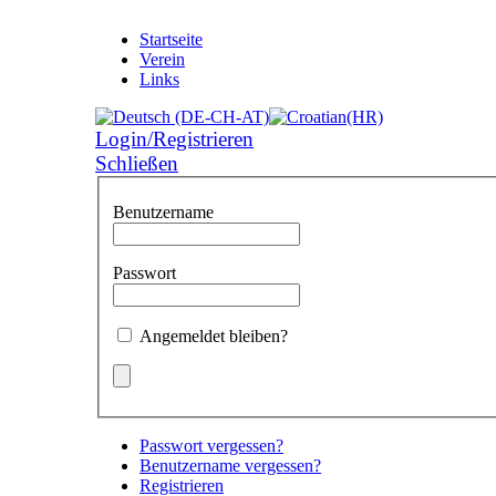
Startseite
Verein
Links
Login/Registrieren
Schließen
Benutzername
Passwort
Angemeldet bleiben?
Passwort vergessen?
Benutzername vergessen?
Registrieren