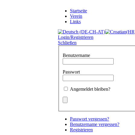
Startseite
Verein
Links
Login/Registrieren
Schließen
Benutzername
Passwort
Angemeldet bleiben?
Passwort vergessen?
Benutzername vergessen?
Registrieren